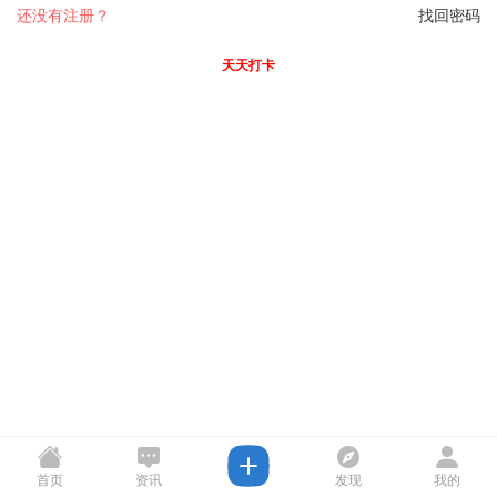
还没有注册？
找回密码
天天打卡
首页
资讯
发现
我的