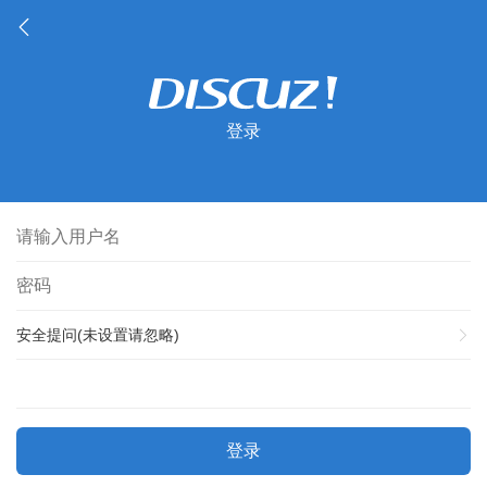
登录
安全提问(未设置请忽略)
登录