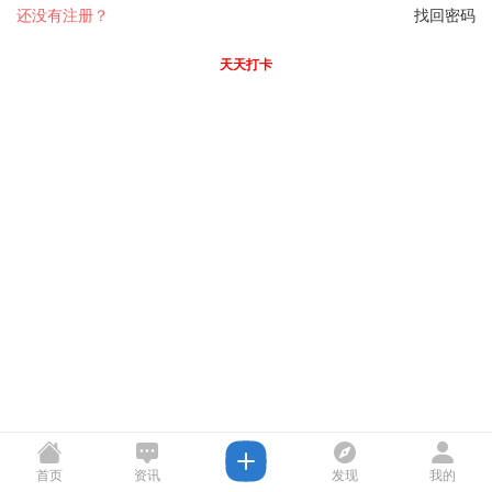
还没有注册？
找回密码
天天打卡
首页
资讯
发现
我的