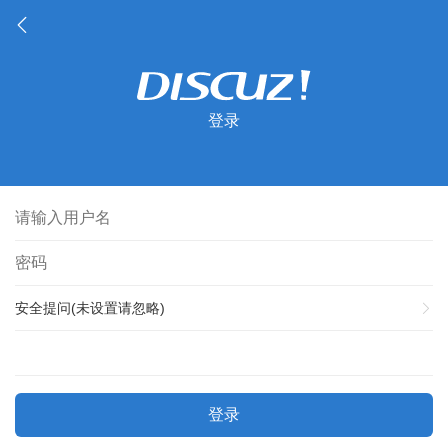
登录
安全提问(未设置请忽略)
登录