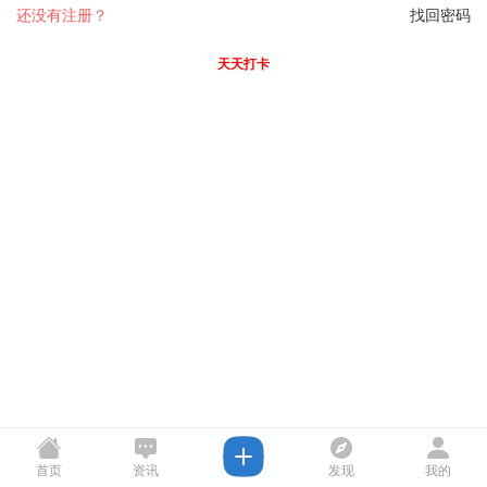
还没有注册？
找回密码
天天打卡
首页
资讯
发现
我的