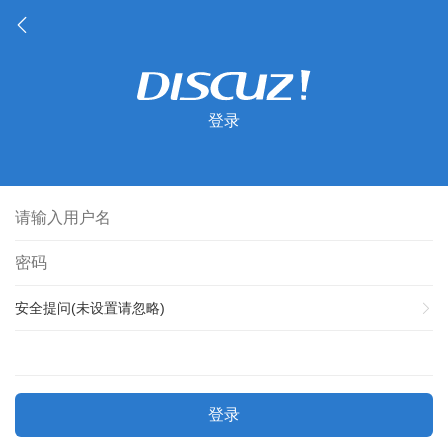
登录
安全提问(未设置请忽略)
登录