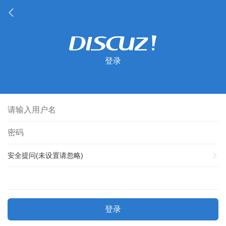
登录
安全提问(未设置请忽略)
登录