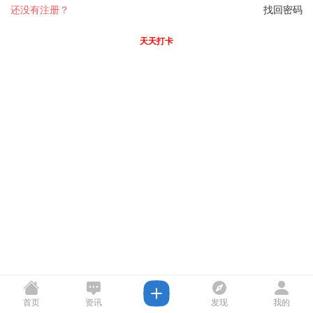
还没有注册？
找回密码
天天打卡
首页
资讯
发现
我的