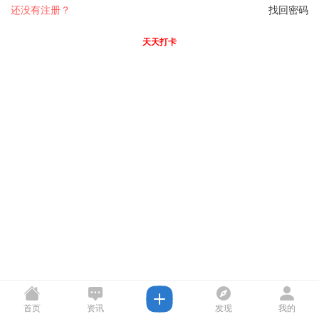
还没有注册？
找回密码
天天打卡
首页
资讯
发现
我的