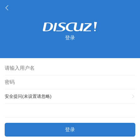
登录
安全提问(未设置请忽略)
登录