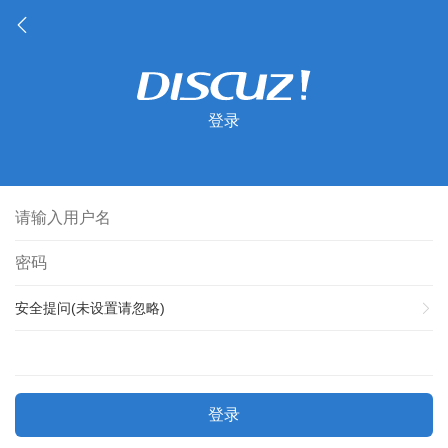
登录
安全提问(未设置请忽略)
登录