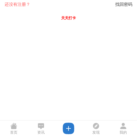
还没有注册？
找回密码
天天打卡
首页
资讯
发现
我的