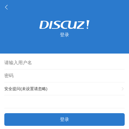
登录
安全提问(未设置请忽略)
登录