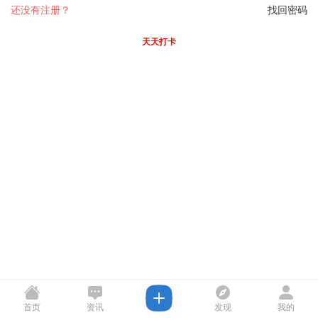
还没有注册？
找回密码
天天打卡
首页
资讯
发现
我的