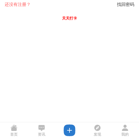
还没有注册？
找回密码
天天打卡
首页
资讯
发现
我的