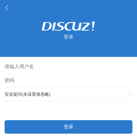
登录
安全提问(未设置请忽略)
登录