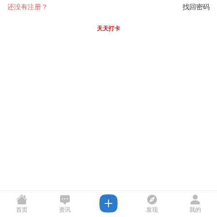
还没有注册？
找回密码
天天打卡
首页
资讯
发现
我的