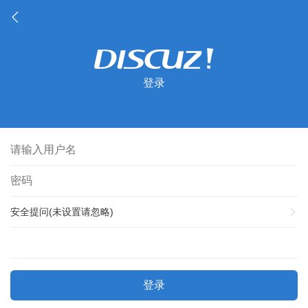
登录
安全提问(未设置请忽略)
登录