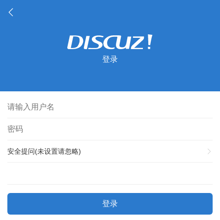
登录
安全提问(未设置请忽略)
登录