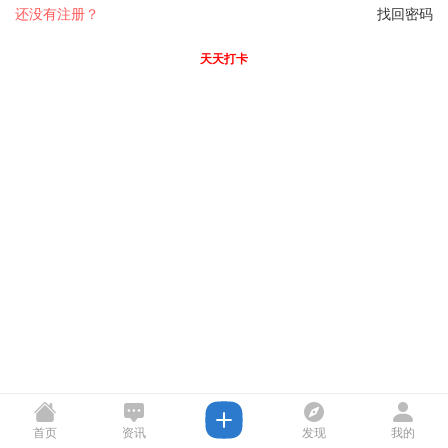
还没有注册？
找回密码
天天打卡
首页
资讯
发现
我的