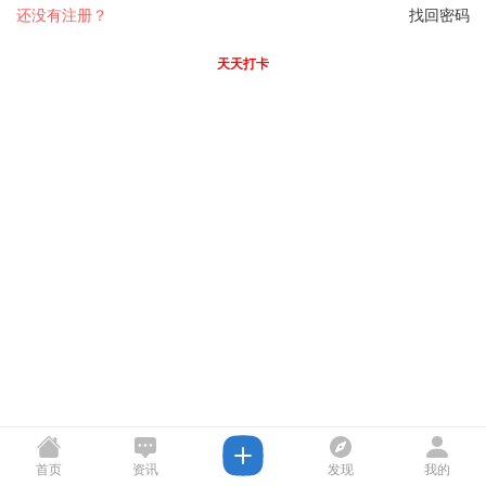
还没有注册？
找回密码
天天打卡
首页
资讯
发现
我的