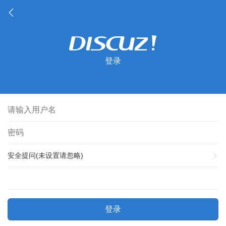
登录
安全提问(未设置请忽略)
登录