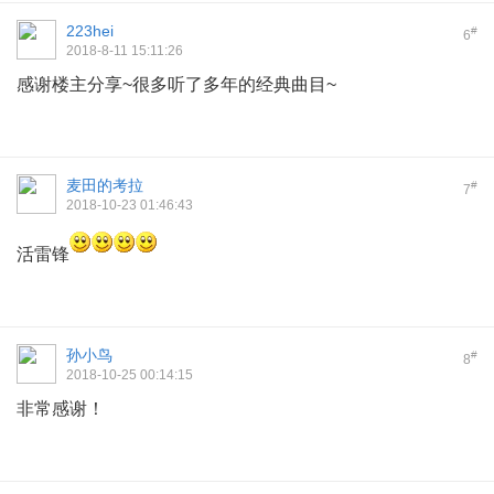
223hei
#
6
2018-8-11 15:11:26
感谢楼主分享~很多听了多年的经典曲目~
麦田的考拉
#
7
2018-10-23 01:46:43
活雷锋
孙小鸟
#
8
2018-10-25 00:14:15
非常感谢！