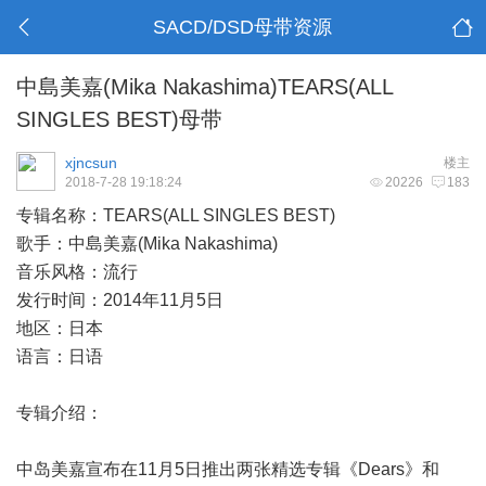
SACD/DSD母带资源
中島美嘉(Mika Nakashima)TEARS(ALL
SINGLES BEST)母带
xjncsun
楼主
2018-7-28 19:18:24
20226
183
专辑名称：TEARS(ALL SINGLES BEST)
歌手：中島美嘉(Mika Nakashima)
音乐风格：流行
发行时间：2014年11月5日
地区：日本
语言：日语
专辑介绍：
中岛美嘉宣布在11月5日推出两张精选专辑《Dears》和