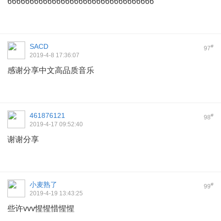
666666666666666666666666666666666
SACD
#
97
2019-4-8 17:36:07
感谢分享中文高品质音乐
461876121
#
98
2019-4-17 09:52:40
谢谢分享
小麦熟了
#
99
2019-4-19 13:43:25
些许vvv惺惺惜惺惺