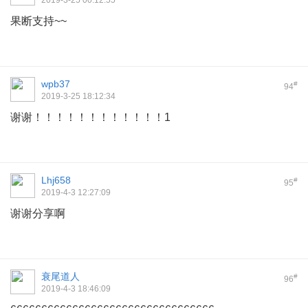
2019-3-25 00:12:55
果断支持~~
wpb37
#
94
2019-3-25 18:12:34
谢谢！！！！！！！！！！！！1
Lhj658
#
95
2019-4-3 12:27:09
谢谢分享啊
衰尾道人
#
96
2019-4-3 18:46:09