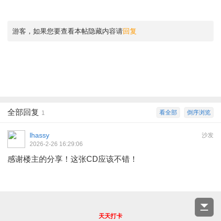
游客，如果您要查看本帖隐藏内容请
回复
全部回复
看全部
倒序浏览
1
lhassy
沙发
2026-2-26 16:29:06
感谢楼主的分享！这张CD应该不错！
天天打卡