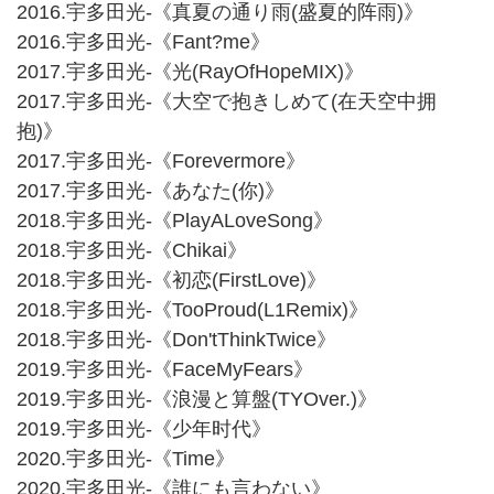
2016.宇多田光-《真夏の通り雨(盛夏的阵雨)》
2016.宇多田光-《Fant?me》
2017.宇多田光-《光(RayOfHopeMIX)》
2017.宇多田光-《大空で抱きしめて(在天空中拥
抱)》
2017.宇多田光-《Forevermore》
2017.宇多田光-《あなた(你)》
2018.宇多田光-《PlayALoveSong》
2018.宇多田光-《Chikai》
2018.宇多田光-《初恋(FirstLove)》
2018.宇多田光-《TooProud(L1Remix)》
2018.宇多田光-《Don'tThinkTwice》
2019.宇多田光-《FaceMyFears》
2019.宇多田光-《浪漫と算盤(TYOver.)》
2019.宇多田光-《少年时代》
2020.宇多田光-《Time》
2020.宇多田光-《誰にも言わない》