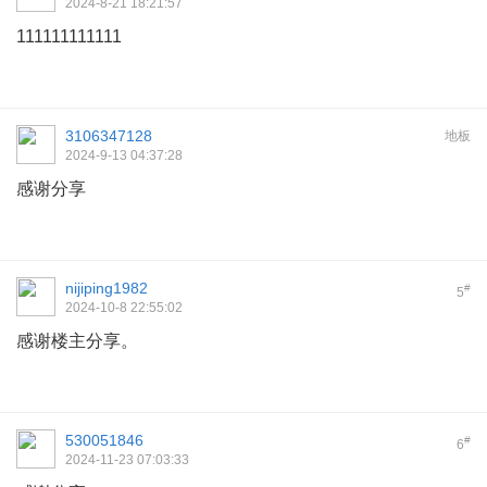
2024-8-21 18:21:57
111111111111
3106347128
地板
2024-9-13 04:37:28
感谢分享
nijiping1982
#
5
2024-10-8 22:55:02
感谢楼主分享。
530051846
#
6
2024-11-23 07:03:33