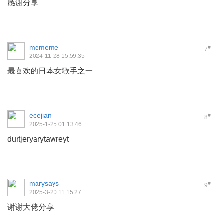
感谢分享
mememe
#
7
2024-11-28 15:59:35
最喜欢的日本女歌手之一
eeejian
#
8
2025-1-25 01:13:46
durtjeryarytawreyt
marysays
#
9
2025-3-20 11:15:27
谢谢大佬分享