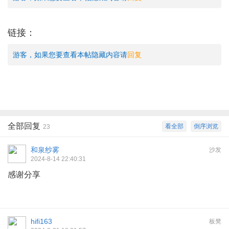
链接：
游客，如果您要查看本帖隐藏内容请
回复
全部回复
看全部
倒序浏览
23
和泉纱雾
沙发
2024-8-14 22:40:31
感谢分享
hifi163
板凳