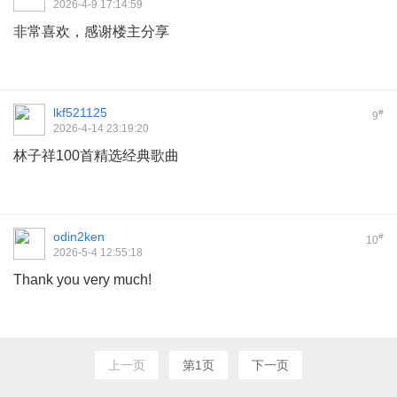
2026-4-9 17:14:59
非常喜欢，感谢楼主分享
lkf521125
#
9
2026-4-14 23:19:20
林子祥100首精选经典歌曲
odin2ken
#
10
2026-5-4 12:55:18
Thank you very much!
上一页
第1页
下一页