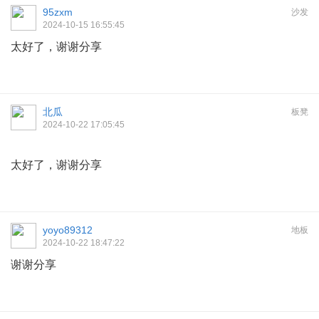
95zxm
沙发
2024-10-15 16:55:45
太好了，谢谢分享
北瓜
板凳
2024-10-22 17:05:45
太好了，谢谢分享
yoyo89312
地板
2024-10-22 18:47:22
谢谢分享