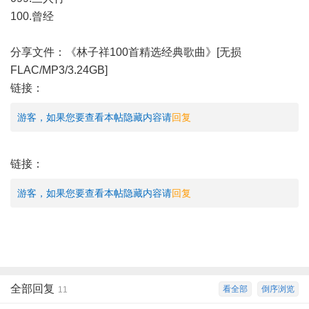
100.曾经
分享文件：《林子祥100首精选经典歌曲》[无损
FLAC/MP3/3.24GB]
链接：
游客，如果您要查看本帖隐藏内容请
回复
链接：
游客，如果您要查看本帖隐藏内容请
回复
全部回复
看全部
倒序浏览
11