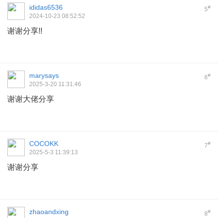
ididas6536
#
5
2024-10-23 08:52:52
谢谢分享!!
marysays
#
6
2025-3-20 11:31:46
谢谢大佬分享
COCOKK
#
7
2025-5-3 11:39:13
谢谢分享
zhaoandxing
#
8